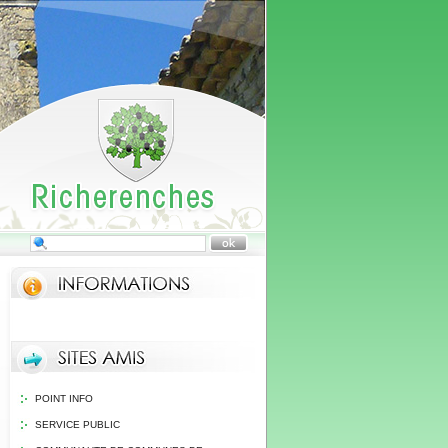
POINT INFO
SERVICE PUBLIC