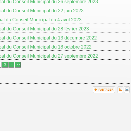
bal du Conseil Municipal du 26 septembre 2023
al du Conseil Municipal du 22 juin 2023
al du Conseil Municipal du 4 avril 2023
al du Conseil Municipal du 28 février 2023
bal du Conseil Municipal du 13 décembre 2022
al du Conseil Municipal du 18 octobre 2022
bal du Conseil Municipal du 27 septembre 2022
3
>
>>