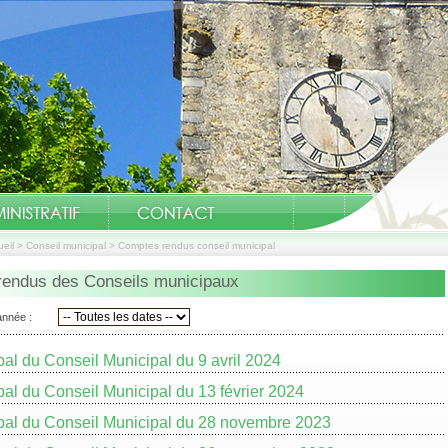
eil
>
Conseil municipal
>
Comptes rendus conseil municipal
endus des Conseils municipaux
année :
al du Conseil Municipal du 9 avril 2024
al du Conseil Municipal du 13 février 2024
bal du Conseil Municipal du 28 novembre 2023