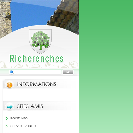
POINT INFO
SERVICE PUBLIC