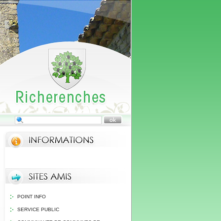
POINT INFO
SERVICE PUBLIC