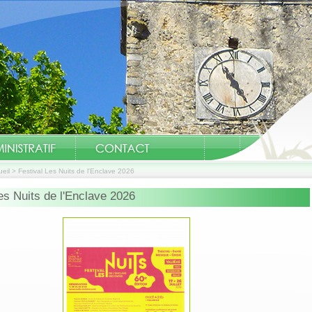
eil
>
Festival Les Nuits de l'Enclave 2026
es Nuits de l'Enclave 2026