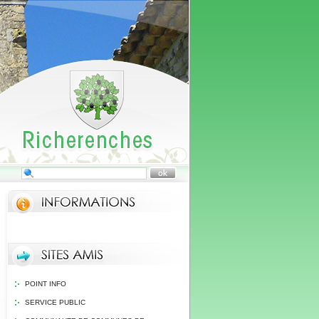
POINT INFO
SERVICE PUBLIC