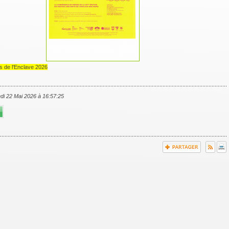
ts de l'Enclave 2026
edi 22 Mai 2026 à 16:57:25