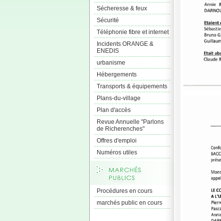
Sécheresse & feux
Sécurité
Téléphonie fibre et internet
Incidents ORANGE &
ENEDIS
urbanisme
Hébergements
Transports & équipements
Plans-du-village
Plan d'accès
Revue Annuelle "Parlons
de Richerenches"
Offres d'emploi
Numéros utiles
Procédures en cours
marchés public en cours