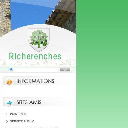
POINT INFO
SERVICE PUBLIC