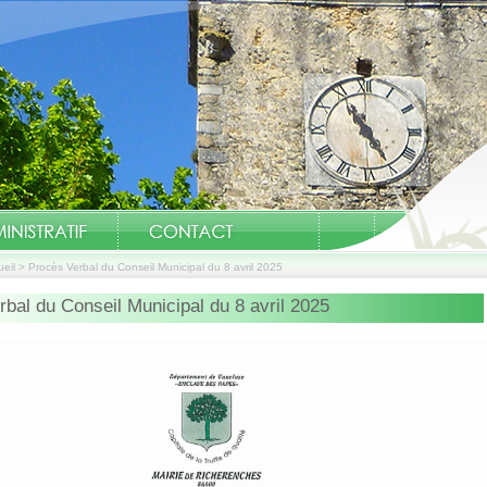
eil
>
Procès Verbal du Conseil Municipal du 8 avril 2025
bal du Conseil Municipal du 8 avril 2025