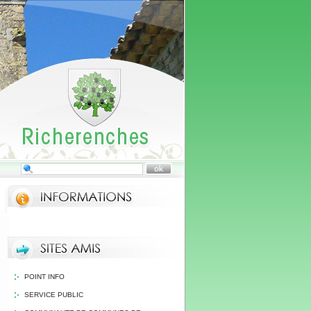
POINT INFO
SERVICE PUBLIC