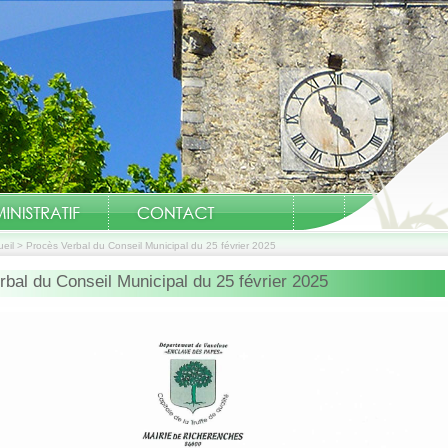
eil
>
Procès Verbal du Conseil Municipal du 25 février 2025
bal du Conseil Municipal du 25 février 2025