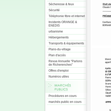
Sécheresse & feux
Sécurité
Téléphonie fibre et internet
Incidents ORANGE &
ENEDIS
urbanisme
Hébergements
Transports & équipements
Plans-du-village
Plan d'accès
Revue Annuelle "Parlons
de Richerenches"
Offres d'emploi
Numéros utiles
Procédures en cours
marchés public en cours